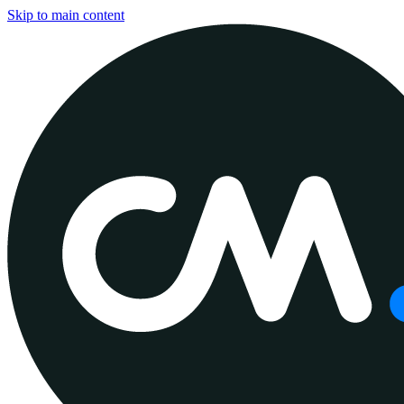
Skip to main content