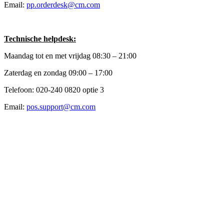
Email:
pp.orderdesk@cm.com
Technische helpdesk:
Maandag tot en met vrijdag 08:30 – 21:00
Zaterdag en zondag 09:00 – 17:00
Telefoon: 020-240 0820 optie 3
Email:
pos.support@cm.com