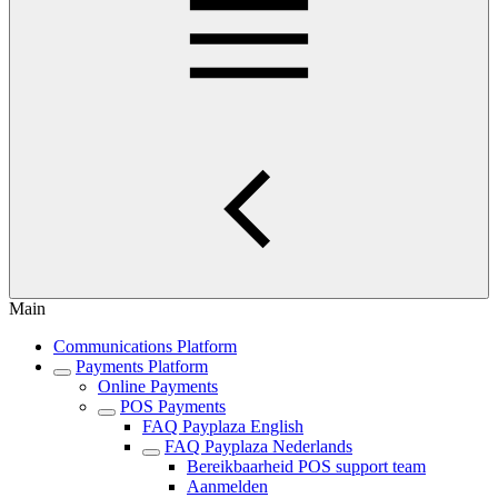
Main
Communications Platform
Payments Platform
Online Payments
POS Payments
FAQ Payplaza English
FAQ Payplaza Nederlands
Bereikbaarheid POS support team
Aanmelden