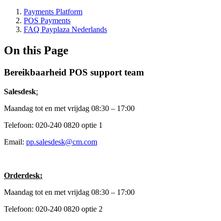
Payments Platform
POS Payments
FAQ Payplaza Nederlands
On this Page
Bereikbaarheid POS support team
Salesdesk
:
Maandag tot en met vrijdag 08:30 – 17:00
Telefoon: 020-240 0820 optie 1
Email:
pp.salesdesk@cm.com
Orderdesk:
Maandag tot en met vrijdag 08:30 – 17:00
Telefoon: 020-240 0820 optie 2