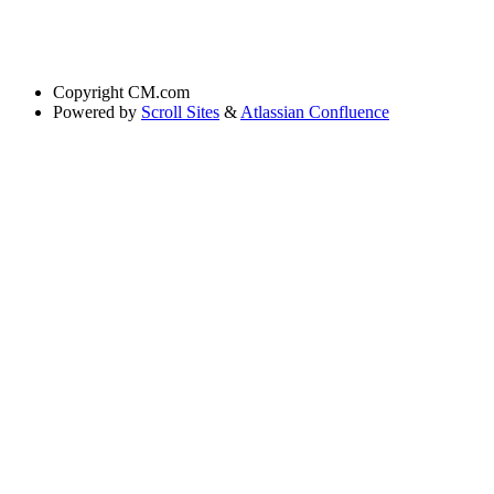
Copyright
CM.com
Powered by
Scroll Sites
&
Atlassian Confluence