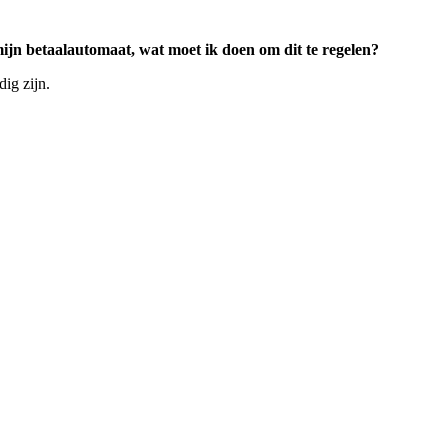
ijn betaalautomaat, wat moet ik doen om dit te regelen?
ig zijn.