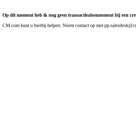
Op dit moment heb ik nog geen transactieabonnement bij een cred
CM.com kunt u hierbij helpen. Neem contact op met
pp.salesdesk@