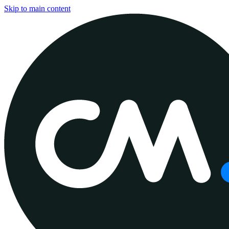
Skip to main content