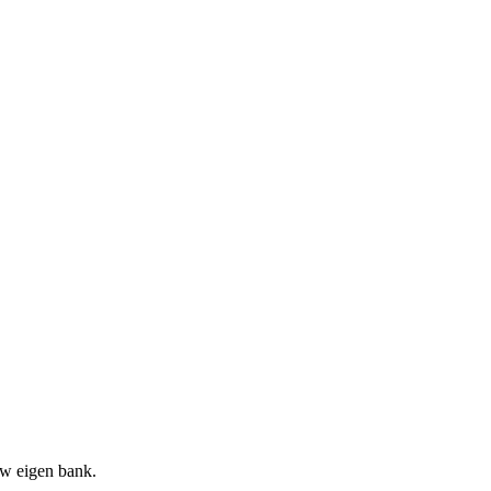
uw eigen bank.