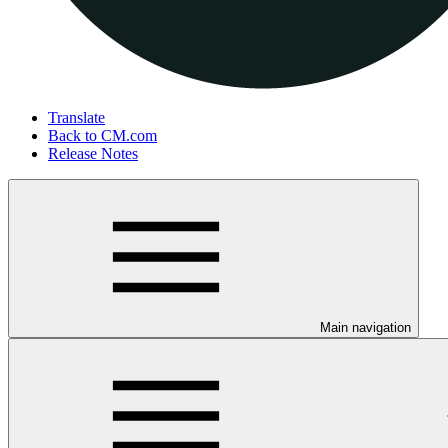
Translate
Back to CM.com
Release Notes
Main navigation