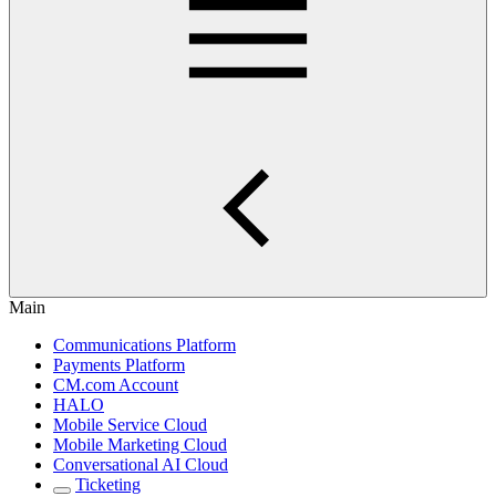
Main
Communications Platform
Payments Platform
CM.com Account
HALO
Mobile Service Cloud
Mobile Marketing Cloud
Conversational AI Cloud
Ticketing