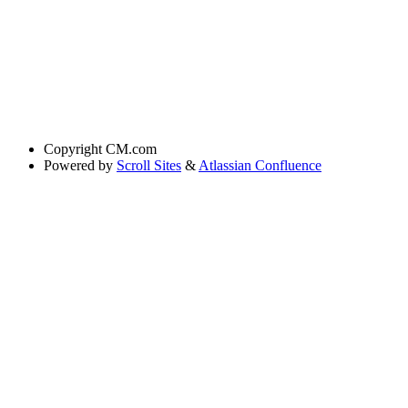
Copyright
CM.com
Powered by
Scroll Sites
&
Atlassian Confluence