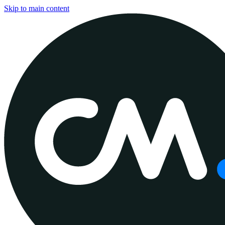
Skip to main content