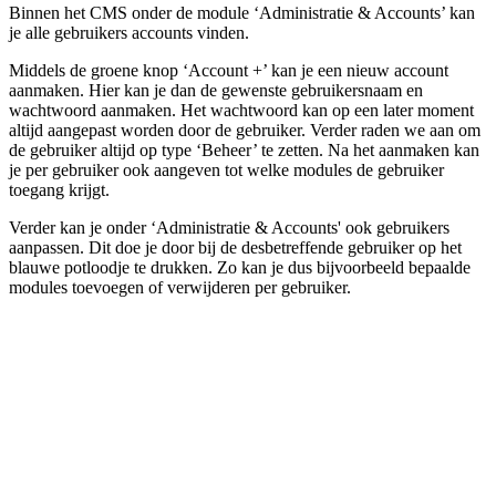
Binnen het CMS onder de module ‘Administratie & Accounts’ kan
je alle gebruikers accounts vinden.
Middels de groene knop ‘Account +’ kan je een nieuw account
aanmaken. Hier kan je dan de gewenste gebruikersnaam en
wachtwoord aanmaken. Het wachtwoord kan op een later moment
altijd aangepast worden door de gebruiker. Verder raden we aan om
de gebruiker altijd op type ‘Beheer’ te zetten. Na het aanmaken kan
je per gebruiker ook aangeven tot welke modules de gebruiker
toegang krijgt.
Verder kan je onder ‘Administratie & Accounts' ook gebruikers
aanpassen. Dit doe je door bij de desbetreffende gebruiker op het
blauwe potloodje te drukken. Zo kan je dus bijvoorbeeld bepaalde
modules toevoegen of verwijderen per gebruiker.