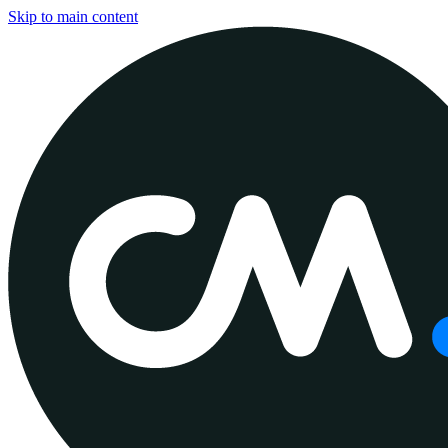
Skip to main content