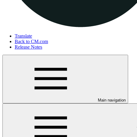
Translate
Back to CM.com
Release Notes
Main navigation