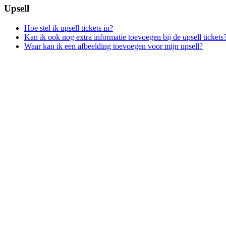
Upsell
Hoe stel ik upsell tickets in?
Kan ik ook nog extra informatie toevoegen bij de upsell tickets
Waar kan ik een afbeelding toevoegen voor mijn upsell?