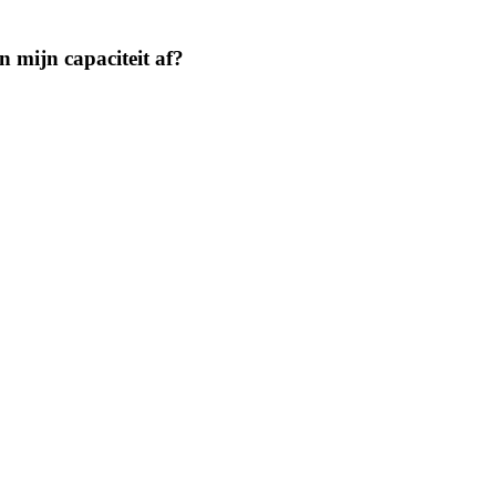
 mijn capaciteit af?