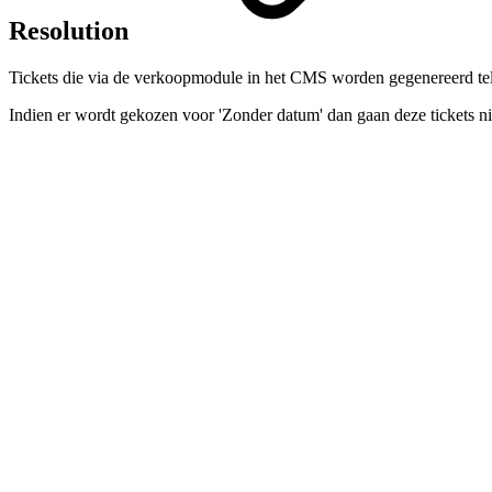
Resolution
Tickets die via de verkoopmodule in het CMS worden gegenereerd telle
Indien er wordt gekozen voor 'Zonder datum' dan gaan deze tickets niet