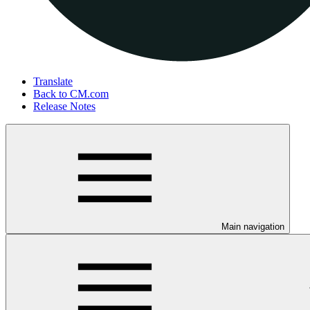
Translate
Back to CM.com
Release Notes
Main navigation