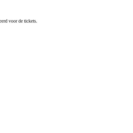
teerd voor de tickets.