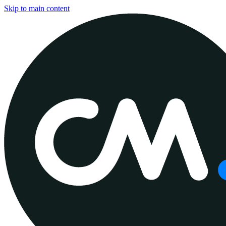
Skip to main content