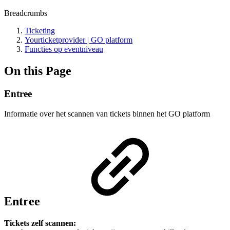
Breadcrumbs
Ticketing
Yourticketprovider | GO platform
Functies op eventniveau
On this Page
Entree
Informatie over het scannen van tickets binnen het GO platform
Entree
Tickets zelf scannen: