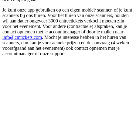
Je kunt onze app gebruiken op een eigen mobiel/ scanner, of je kunt
scanners bij ons huren. Voor het huren van onze scanners, houden
wij aan dat er ongeveer 3000 entreetickets verkocht moeten zijn
voor het evenement. Voor andere (contractuele) afspraken, kan je
contact opnemen met je accountmanager of door te mailen naar
info@cmtickets.com
. Mocht je interesse hebben in het huren van
scanners, dan kan je voor actuele prijzen en de aanvraag (4 weken
voorafgaand aan het evenement) ook contact opnemen met je
accountmanager of onze support.