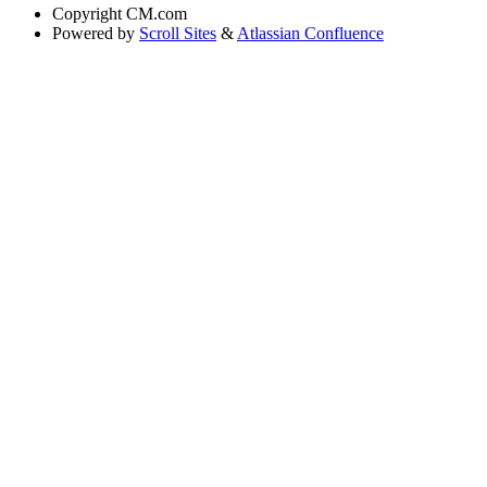
Copyright
CM.com
Powered by
Scroll Sites
&
Atlassian Confluence