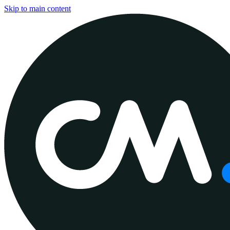
Skip to main content