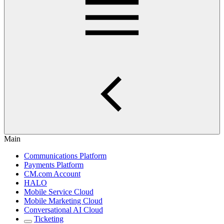
Main
Communications Platform
Payments Platform
CM.com Account
HALO
Mobile Service Cloud
Mobile Marketing Cloud
Conversational AI Cloud
Ticketing