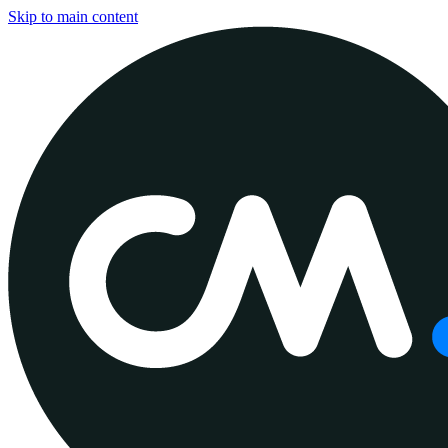
Skip to main content