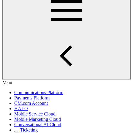
Main
Communications Platform
Payments Platform
CM.com Account
HALO
Mobile Service Cloud
Mobile Marketing Cloud
Conversational AI Cloud
Ticketing