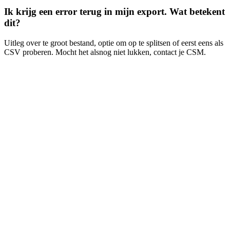
Ik krijg een error terug in mijn export. Wat betekent
dit?
Uitleg over te groot bestand, optie om op te splitsen of eerst eens als
CSV proberen. Mocht het alsnog niet lukken, contact je CSM.