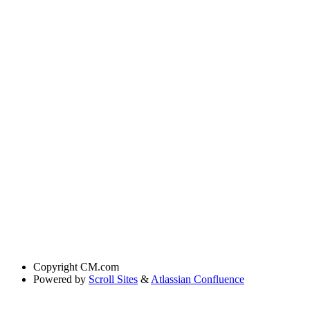
Copyright
CM.com
Powered by
Scroll Sites
&
Atlassian Confluence