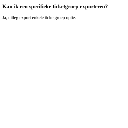
Kan ik een specifieke ticketgroep exporteren?
Ja, uitleg export enkele ticketgroep optie.