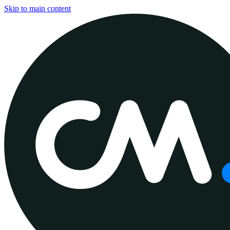
Skip to main content