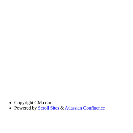
Copyright
CM.com
Powered by
Scroll Sites
&
Atlassian Confluence