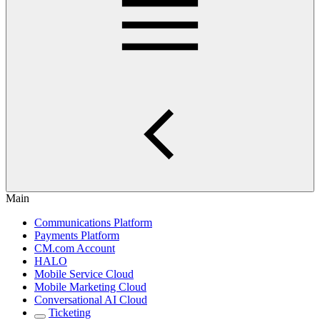
Main
Communications Platform
Payments Platform
CM.com Account
HALO
Mobile Service Cloud
Mobile Marketing Cloud
Conversational AI Cloud
Ticketing