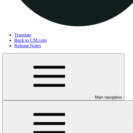
Translate
Back to CM.com
Release Notes
Main navigation