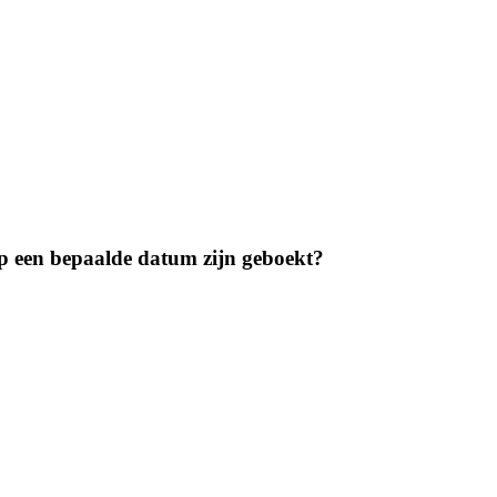
 op een bepaalde datum zijn geboekt?