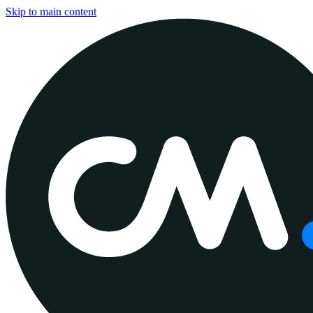
Skip to main content