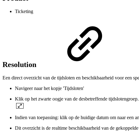
Ticketing
Resolution
Een direct overzicht van de tijdsloten en beschikbaarheid voor een sp
Navigeer naar het kopje 'Tijdsloten'
Klik op het zwarte oogje van de desbetreffende tijdslotengroep
Indien van toepassing: klik op de huidige datum om naar een a
Dit overzicht is de realtime beschikbaarheid van de gekoppelde 