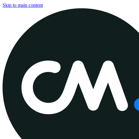
Skip to main content