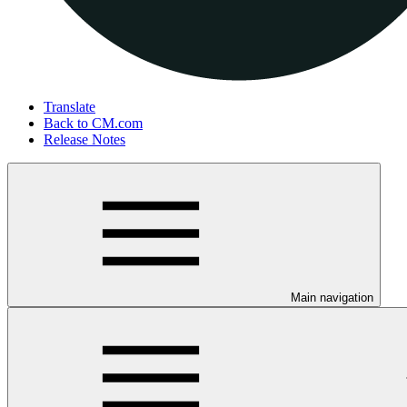
Translate
Back to CM.com
Release Notes
Main navigation