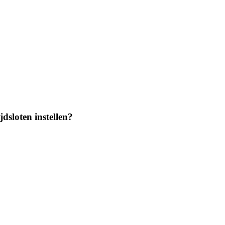
dsloten instellen?