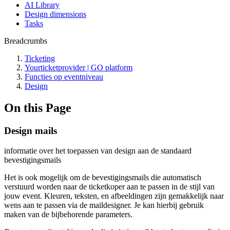
AI Library
Design dimensions
Tasks
Breadcrumbs
Ticketing
Yourticketprovider | GO platform
Functies op eventniveau
Design
On this Page
Design mails
informatie over het toepassen van design aan de standaard
bevestigingsmails
Het is ook mogelijk om de bevestigingsmails die automatisch
verstuurd worden naar de ticketkoper aan te passen in de stijl van
jouw event. Kleuren, teksten, en afbeeldingen zijn gemakkelijk naar
wens aan te passen via de maildesigner. Je kan hierbij gebruik
maken van de bijbehorende parameters.