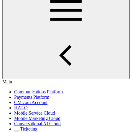
Main
Communications Platform
Payments Platform
CM.com Account
HALO
Mobile Service Cloud
Mobile Marketing Cloud
Conversational AI Cloud
Ticketing