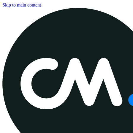
Skip to main content