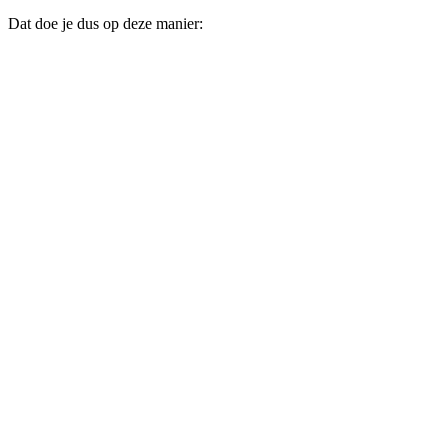
Dat doe je dus op deze manier: