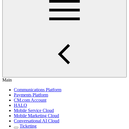
Main
Communications Platform
Payments Platform
CM.com Account
HALO
Mobile Service Cloud
Mobile Marketing Cloud
Conversational AI Cloud
Ticketing