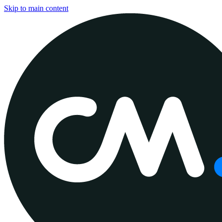
Skip to main content