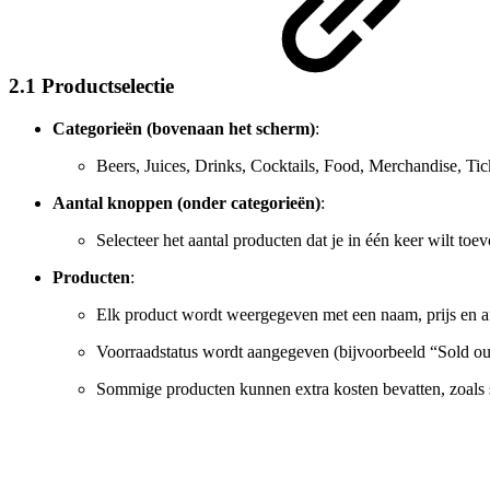
2.1 Productselectie
Categorieën (bovenaan het scherm)
:
Beers, Juices, Drinks, Cocktails, Food, Merchandise, Tic
Aantal knoppen (onder categorieën)
:
Selecteer het aantal producten dat je in één keer wilt toevo
Producten
:
Elk product wordt weergegeven met een naam, prijs en a
Voorraadstatus wordt aangegeven (bijvoorbeeld “Sold ou
Sommige producten kunnen extra kosten bevatten, zoals s