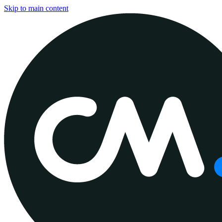
Skip to main content