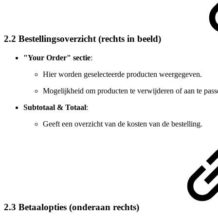
2.2 Bestellingsoverzicht (rechts in beeld)
"Your Order" sectie
:
Hier worden geselecteerde producten weergegeven.
Mogelijkheid om producten te verwijderen of aan te pass
Subtotaal & Totaal
:
Geeft een overzicht van de kosten van de bestelling.
2.3 Betaalopties (onderaan rechts)