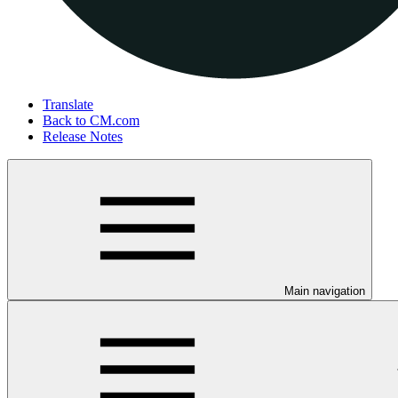
Translate
Back to CM.com
Release Notes
Main navigation