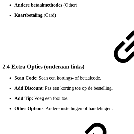
Andere betaalmethodes
(Other)
Kaartbetaling
(Card)
2.4 Extra Opties (onderaan links)
Scan Code
: Scan een kortings- of betaalcode.
Add Discount
: Pas een korting toe op de bestelling.
Add Tip
: Voeg een fooi toe.
Other Options
: Andere instellingen of handelingen.