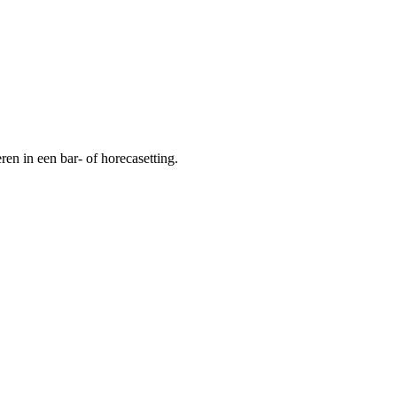
ren in een bar- of horecasetting.