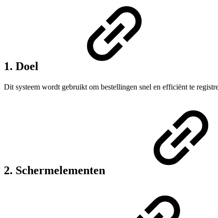
1. Doel
Dit systeem wordt gebruikt om bestellingen snel en efficiënt te registre
2. Schermelementen