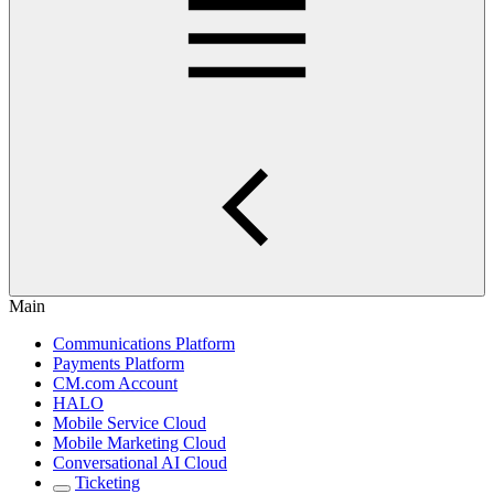
Main
Communications Platform
Payments Platform
CM.com Account
HALO
Mobile Service Cloud
Mobile Marketing Cloud
Conversational AI Cloud
Ticketing