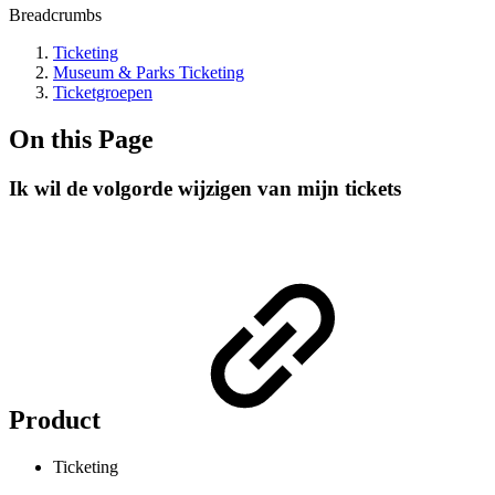
Breadcrumbs
Ticketing
Museum & Parks Ticketing
Ticketgroepen
On this Page
Ik wil de volgorde wijzigen van mijn tickets
Product
Ticketing