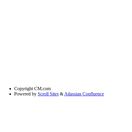
Copyright
CM.com
Powered by
Scroll Sites
&
Atlassian Confluence