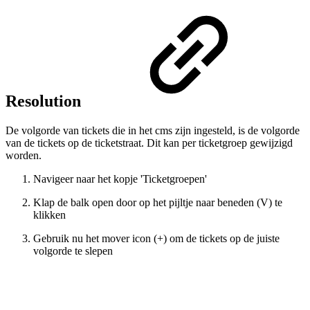
Resolution
De volgorde van tickets die in het cms zijn ingesteld, is de volgorde
van de tickets op de ticketstraat. Dit kan per ticketgroep gewijzigd
worden.
Navigeer naar het kopje 'Ticketgroepen'
Klap de balk open door op het pijltje naar beneden (V) te
klikken
Gebruik nu het mover icon (+) om de tickets op de juiste
volgorde te slepen