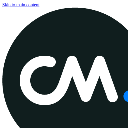
Skip to main content