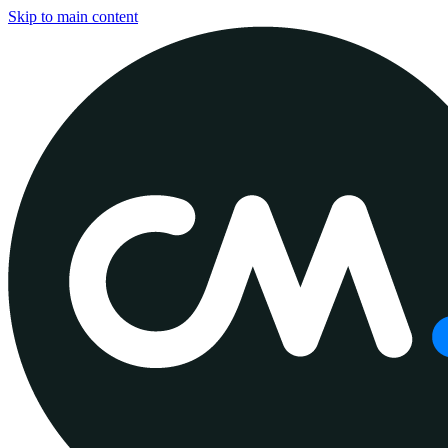
Skip to main content