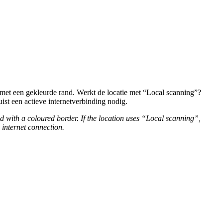
 met een gekleurde rand. Werkt de locatie met “Local scanning”?
ist een actieve internetverbinding nodig.
 with a coloured border. If the location uses “Local scanning”,
 internet connection.