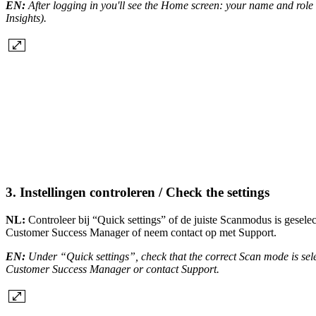
EN:
After logging in you'll see the Home screen: your name and role a
Insights).
3. Instellingen controleren / Check the settings
NL:
Controleer bij “Quick settings” of de juiste Scanmodus is geselec
Customer Success Manager of neem contact op met Support.
EN:
Under “Quick settings”, check that the correct Scan mode is se
Customer Success Manager or contact Support.