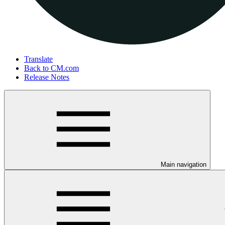
Translate
Back to CM.com
Release Notes
Main navigation