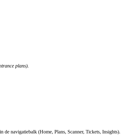
trance plans).
n de navigatiebalk (Home, Plans, Scanner, Tickets, Insights).