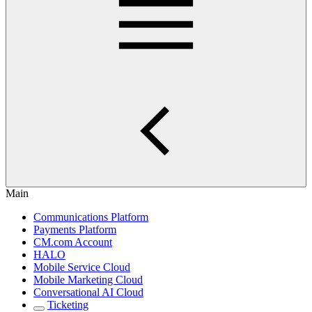
Main
Communications Platform
Payments Platform
CM.com Account
HALO
Mobile Service Cloud
Mobile Marketing Cloud
Conversational AI Cloud
Ticketing