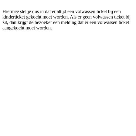
Hiermee stel je dus in dat er altijd een volwassen ticket bij een
kinderticket gekocht moet worden. Als er geen volwassen ticket bij
zit, dan krijgt de bezoeker een melding dat er een volwassen ticket
aangekocht moet worden.