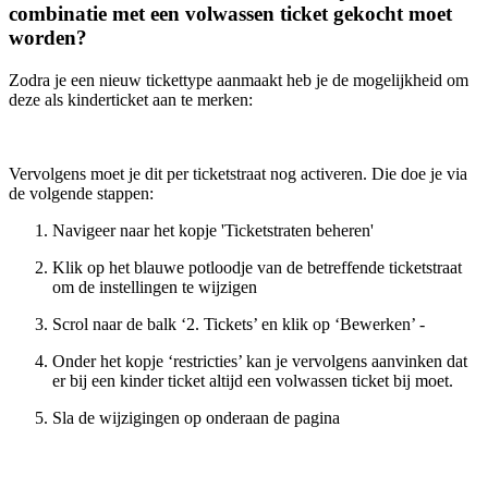
combinatie met een volwassen ticket gekocht moet
worden?
Zodra je een nieuw tickettype aanmaakt heb je de mogelijkheid om
deze als kinderticket aan te merken:
Vervolgens moet je dit per ticketstraat nog activeren. Die doe je via
de volgende stappen:
Navigeer naar het kopje 'Ticketstraten beheren'
Klik op het blauwe potloodje van de betreffende ticketstraat
om de instellingen te wijzigen
Scrol naar de balk ‘2. Tickets’ en klik op ‘Bewerken’ -
Onder het kopje ‘restricties’ kan je vervolgens aanvinken dat
er bij een kinder ticket altijd een volwassen ticket bij moet.
Sla de wijzigingen op onderaan de pagina