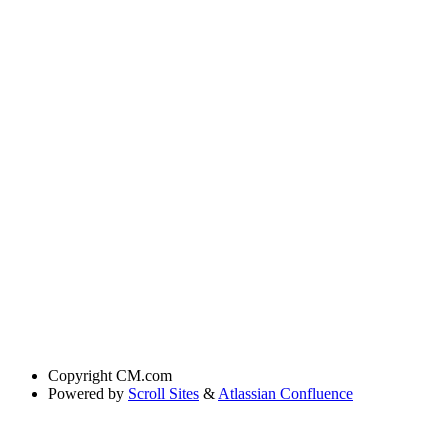
Copyright
CM.com
Powered by
Scroll Sites
&
Atlassian Confluence