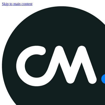
Skip to main content