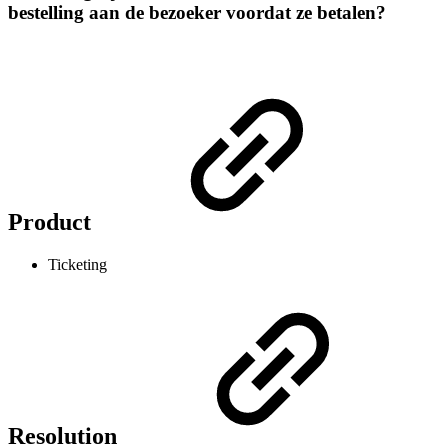
bestelling aan de bezoeker voordat ze betalen?
Product
Ticketing
Resolution