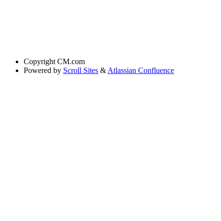
Copyright
CM.com
Powered by
Scroll Sites
&
Atlassian Confluence