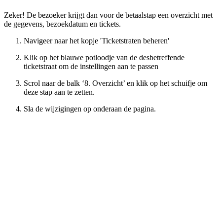
Zeker! De bezoeker krijgt dan voor de betaalstap een overzicht met
de gegevens, bezoekdatum en tickets.
Navigeer naar het kopje 'Ticketstraten beheren'
Klik op het blauwe potloodje van de desbetreffende
ticketstraat om de instellingen aan te passen
Scrol naar de balk ‘8. Overzicht’ en klik op het schuifje om
deze stap aan te zetten.
Sla de wijzigingen op onderaan de pagina.