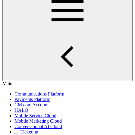
Main
Communications Platform
Payments Platform
CM.com Account
HALO
Mobile Service Cloud
Mobile Marketing Cloud
Conversational AI Cloud
Ticketing