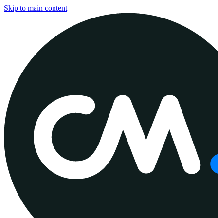
Skip to main content