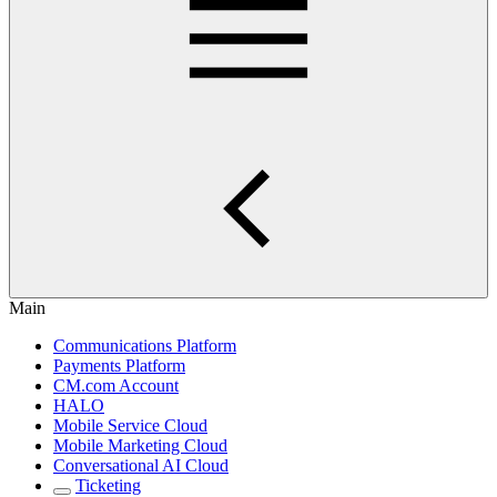
Main
Communications Platform
Payments Platform
CM.com Account
HALO
Mobile Service Cloud
Mobile Marketing Cloud
Conversational AI Cloud
Ticketing