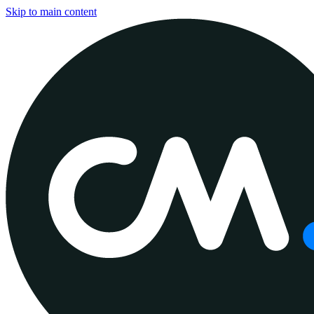
Skip to main content