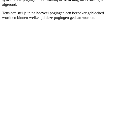
afgerond.
Tenslotte stel je in na hoeveel pogingen een bezoeker geblocked
wordt en binnen welke tijd deze pogingen gedaan worden.