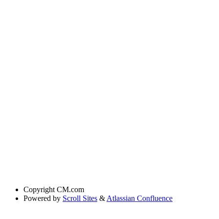
Copyright
CM.com
Powered by
Scroll Sites
&
Atlassian Confluence