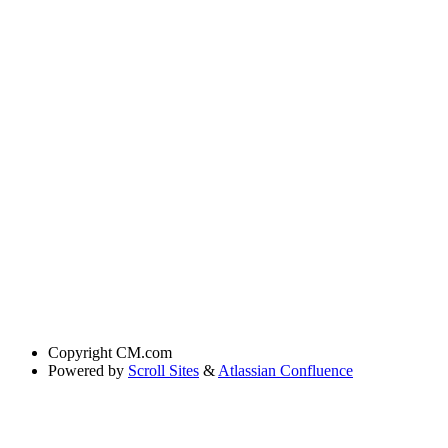
Copyright
CM.com
Powered by
Scroll Sites
&
Atlassian Confluence