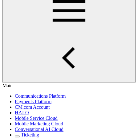
Main
Communications Platform
Payments Platform
CM.com Account
HALO
Mobile Service Cloud
Mobile Marketing Cloud
Conversational AI Cloud
Ticketing