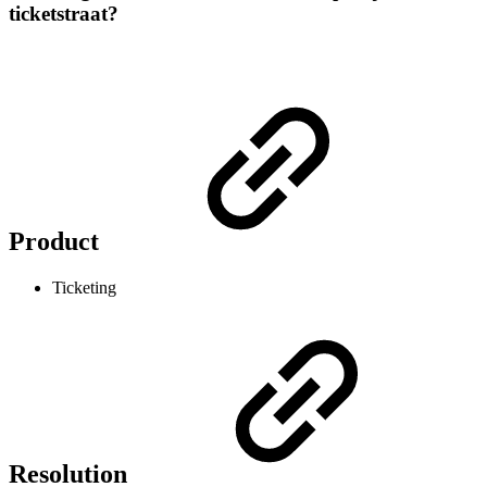
ticketstraat?
Product
Ticketing
Resolution