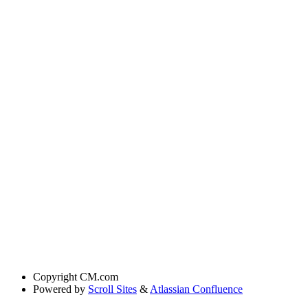
Copyright
CM.com
Powered by
Scroll Sites
&
Atlassian Confluence