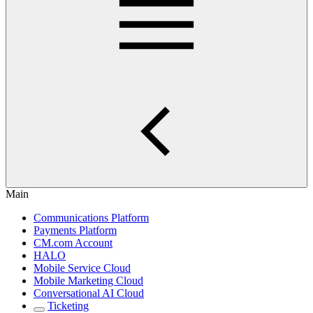
Main
Communications Platform
Payments Platform
CM.com Account
HALO
Mobile Service Cloud
Mobile Marketing Cloud
Conversational AI Cloud
Ticketing