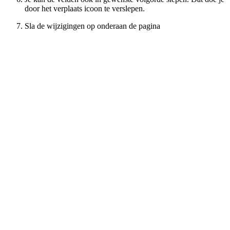
door het verplaats icoon te verslepen.
Sla de wijzigingen op onderaan de pagina