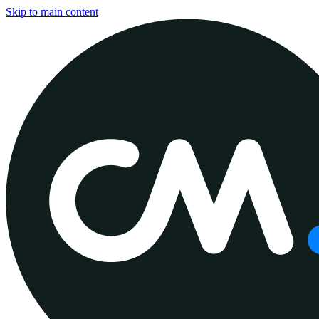
Skip to main content