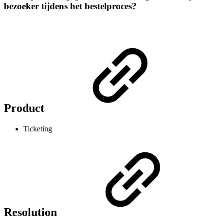
bezoeker tijdens het bestelproces?
Product
Ticketing
Resolution